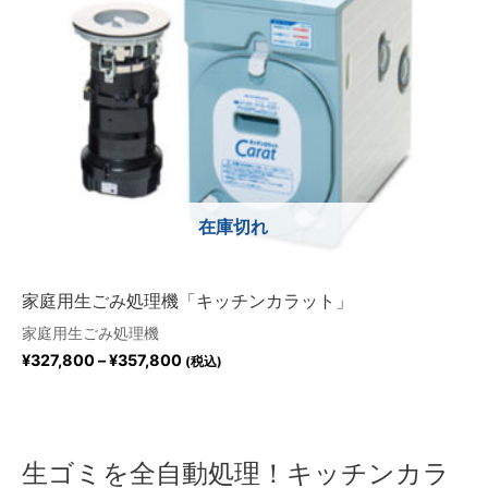
在庫切れ
家庭用生ごみ処理機「キッチンカラット」
家庭用生ごみ処理機
¥
327,800
–
¥
357,800
(税込)
生ゴミを全自動処理！キッチンカラ