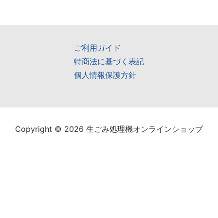
ご利用ガイド
特商法に基づく表記
個人情報保護方針
Copyright © 2026 生ごみ処理機オンラインショップ